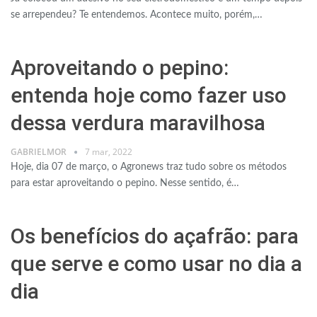
se arrependeu? Te entendemos. Acontece muito, porém,…
Aproveitando o pepino:
entenda hoje como fazer uso
dessa verdura maravilhosa
GABRIELMOR
7 mar, 2022
Hoje, dia 07 de março, o Agronews traz tudo sobre os métodos
para estar aproveitando o pepino. Nesse sentido, é…
Os benefícios do açafrão: para
que serve e como usar no dia a
dia