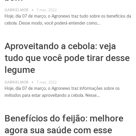
GABRIELMOR
7 mar, 2022
Hoje, dia 07 de março, o Agronews traz tudo sobre os benefícios da
cebola. Desse modo, você poderá entender como…
Aproveitando a cebola: veja
tudo que você pode tirar desse
legume
GABRIELMOR
7 mar, 2022
Hoje, dia 07 de março, o Agronews traz informações sobre os
métodos para estar aproveitando a cebola. Nesse…
Benefícios do feijão: melhore
agora sua saúde com esse