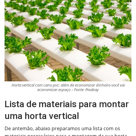
Horta vertical com cano pvc: além de economizar dinheiro você vai
economizar espaço – Fonte: Pixabay
Lista de materiais para montar
uma horta vertical
De antemão, abaixo preparamos uma lista com os