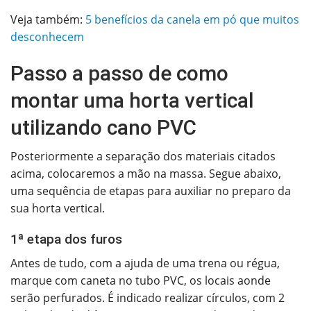
Veja também:
5 benefícios da canela em pó que muitos
desconhecem
Passo a passo de como
montar uma horta vertical
utilizando cano PVC
Posteriormente a separação dos materiais citados
acima, colocaremos a mão na massa. Segue abaixo,
uma sequência de etapas para auxiliar no preparo da
sua horta vertical.
1ª etapa dos furos
Antes de tudo, com a ajuda de uma trena ou régua,
marque com caneta no tubo PVC, os locais aonde
serão perfurados. É indicado realizar círculos, com 2