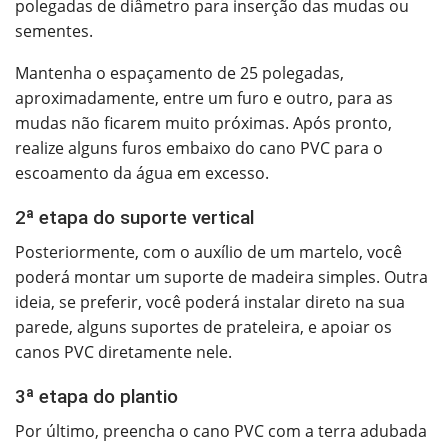
polegadas de diâmetro para inserção das mudas ou
sementes.
Mantenha o espaçamento de 25 polegadas,
aproximadamente, entre um furo e outro, para as
mudas não ficarem muito próximas. Após pronto,
realize alguns furos embaixo do cano PVC para o
escoamento da água em excesso.
2ª etapa do suporte vertical
Posteriormente, com o auxílio de um martelo, você
poderá montar um suporte de madeira simples.
Outra
ideia, se preferir, você poderá instalar direto na sua
parede, alguns suportes de prateleira, e apoiar os
canos PVC diretamente nele.
3ª etapa do plantio
Por último, preencha o cano PVC com a terra adubada