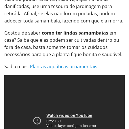
danificadas, use uma tesoura de jardinagem para
retirá-la. Afinal, se elas não forem podadas, podem
adoecer toda samambaia, fazendo com que ela morra.
Gostou de saber
como ter lindas samambaias
em
casa? Saiba que elas podem ser cultivadas dentro ou
fora de casa, basta somente tomar os cuidados
necessários para que a planta fique bonita e saudável.
Saiba mais:
Plantas aquáticas ornamentais