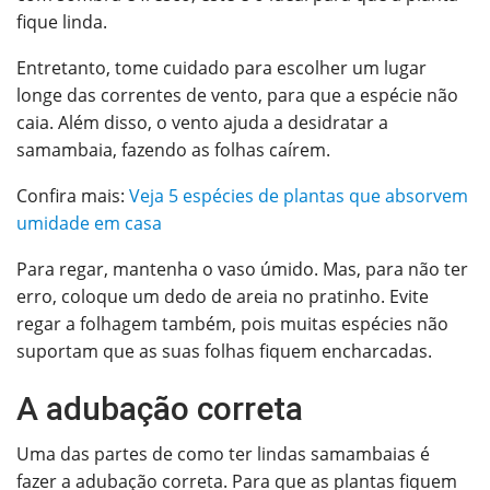
fique linda.
Entretanto, tome cuidado para escolher um lugar
longe das correntes de vento, para que a espécie não
caia. Além disso, o vento ajuda a desidratar a
samambaia, fazendo as folhas caírem.
Confira mais:
Veja 5 espécies de plantas que absorvem
umidade em casa
Para regar, mantenha o vaso úmido. Mas, para não ter
erro, coloque um dedo de areia no pratinho. Evite
regar a folhagem também, pois muitas espécies não
suportam que as suas folhas fiquem encharcadas.
A adubação correta
Uma das partes de como ter lindas samambaias é
fazer a adubação correta. Para que as plantas fiquem