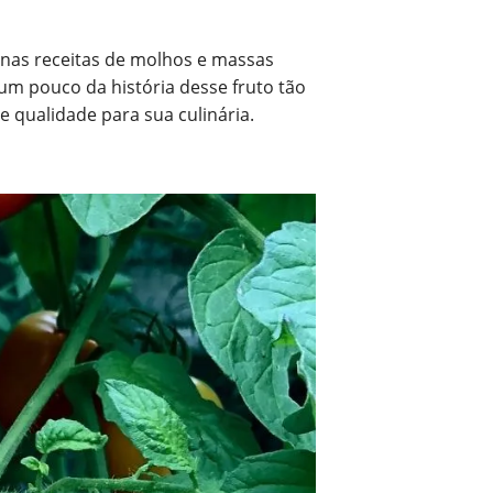
 nas receitas de molhos e massas
um pouco da história desse fruto tão
qualidade para sua culinária.