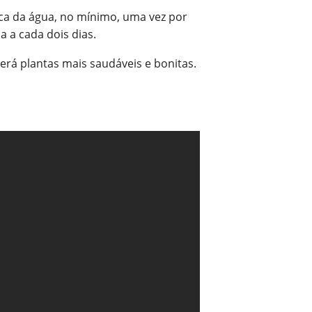
oca da água, no mínimo, uma vez por
a a cada dois dias.
terá plantas mais saudáveis e bonitas.