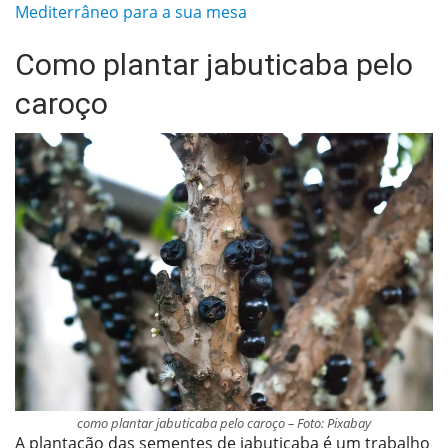
Mediterrâneo para a sua mesa
Como plantar jabuticaba pelo
caroço
como plantar jabuticaba pelo caroço – Foto: Pixabay
A plantação das sementes de jabuticaba é um trabalho