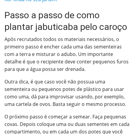
Passo a passo de como
plantar jabuticaba pelo caroço
Após recrutados todos os materiais necessários, o
primeiro passo é encher cada uma das sementeiras
com a terra e misturar o adubo. Um importante
detalhe é que o recipiente deve conter pequenos furos
para que a água possa ser drenada.
Outra dica, é que caso você não possua uma
sementeira ou pequenos potes de plástico para usar
como uma, dá para improvisar usando, por exemplo,
uma cartela de ovos. Basta seguir o mesmo processo.
O próximo passo é começar a semear. Faça pequenas
covas. Depois coloque uma ou duas sementes em cada
compartimento, ou em cada um dos potes que você