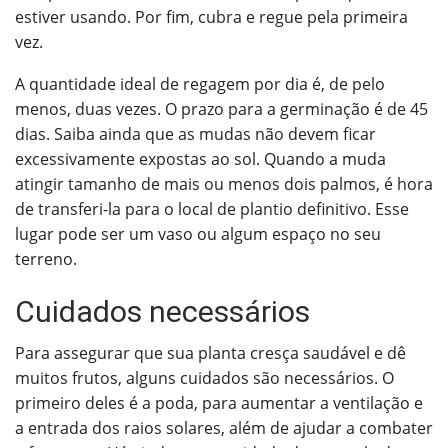
estiver usando. Por fim, cubra e regue pela primeira
vez.
A quantidade ideal de regagem por dia é, de pelo
menos, duas vezes. O prazo para a germinação é de 45
dias. Saiba ainda que as mudas não devem ficar
excessivamente expostas ao sol.
Quando a muda
atingir tamanho de mais ou menos dois palmos, é hora
de transferi-la para o local de plantio definitivo. Esse
lugar pode ser um vaso ou algum espaço no seu
terreno.
Cuidados necessários
Para assegurar que sua planta cresça saudável e dê
muitos frutos, alguns cuidados são necessários. O
primeiro deles é a poda, para aumentar a ventilação e
a entrada dos raios solares, além de ajudar a combater