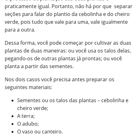
praticamente igual. Portanto, não há por que separar
seções para falar do plantio da cebolinha e do cheiro
verde, pois tudo que vale para uma, vale igualmente
para a outra.
Dessa forma, você pode começar por cultivar as duas
plantas de duas maneiras: ou você usa os talos delas,
pegando-os de outras plantas já prontas; ou você
planta a partir das sementes.
Nos dois casos você precisa antes preparar os
seguintes materiais:
Sementes ou os talos das plantas – cebolinha e
cheiro verde;
A terra;
O adubo;
O vaso ou canteiro.