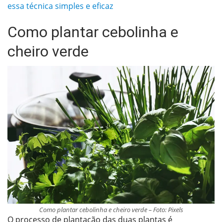
essa técnica simples e eficaz
Como plantar cebolinha e
cheiro verde
Como plantar cebolinha e cheiro verde – Foto: Pixels
O processo de plantação das duas plantas é