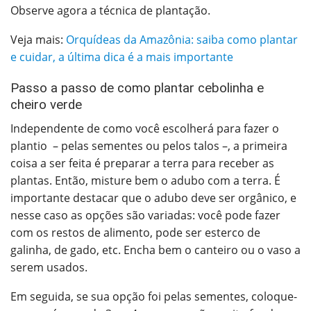
Observe agora a técnica de plantação.
Veja mais:
Orquídeas da Amazônia: saiba como plantar
e cuidar, a última dica é a mais importante
Passo a passo de como plantar cebolinha e
cheiro verde
Independente de como você escolherá para fazer o
plantio – pelas sementes ou pelos talos –, a primeira
coisa a ser feita é preparar a terra para receber as
plantas.
Então, misture bem o adubo com a terra. É
importante destacar que o adubo deve ser orgânico, e
nesse caso as opções são variadas: você pode fazer
com os restos de alimento, pode ser esterco de
galinha, de gado, etc. Encha bem o canteiro ou o vaso a
serem usados.
Em seguida, se sua opção foi pelas sementes, coloque-