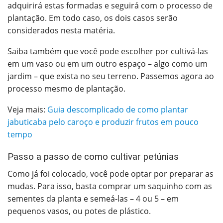
adquirirá estas formadas e seguirá com o processo de
plantação. Em todo caso, os dois casos serão
considerados nesta matéria.
Saiba também que você pode escolher por cultivá-las
em um vaso ou em um outro espaço – algo como um
jardim – que exista no seu terreno. Passemos agora ao
processo mesmo de plantação.
Veja mais:
Guia descomplicado de como plantar
jabuticaba pelo caroço e produzir frutos em pouco
tempo
Passo a passo de como cultivar petúnias
Como já foi colocado, você pode optar por preparar as
mudas. Para isso, basta comprar um saquinho com as
sementes da planta e semeá-las – 4 ou 5 – em
pequenos vasos, ou potes de plástico.