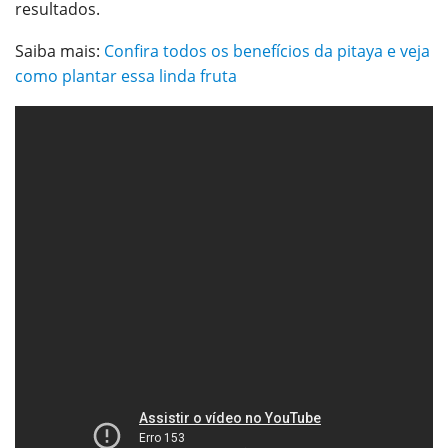
resultados.
Saiba mais:
Confira todos os benefícios da pitaya e veja
como plantar essa linda fruta