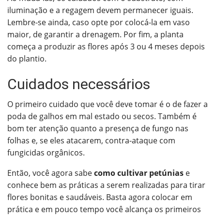
iluminação e a regagem devem permanecer iguais.
Lembre-se ainda, caso opte por colocá-la em vaso
maior, de garantir a drenagem.
Por fim, a planta
começa a produzir as flores após 3 ou 4 meses depois
do plantio.
Cuidados necessários
O primeiro cuidado que você deve tomar é o de fazer a
poda de galhos em mal estado ou secos. Também é
bom ter atenção quanto a presença de fungo nas
folhas e, se eles atacarem, contra-ataque com
fungicidas orgânicos.
Então, você agora sabe
como cultivar petúnias
e
conhece bem as práticas a serem realizadas para tirar
flores bonitas e saudáveis. Basta agora colocar em
prática e em pouco tempo você alcança os primeiros