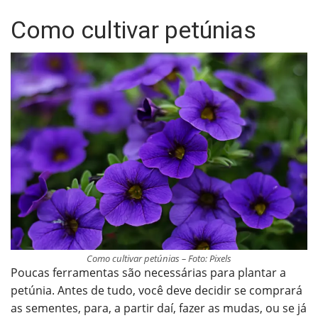
Como cultivar petúnias
Como cultivar petúnias – Foto: Pixels
Poucas ferramentas são necessárias para plantar a
petúnia. Antes de tudo, você deve decidir se comprará
as sementes, para, a partir daí, fazer as mudas, ou se já