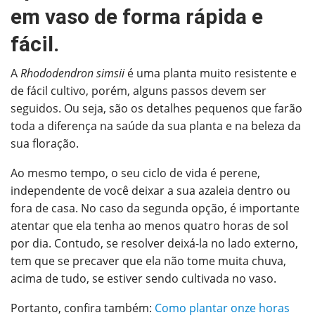
em vaso de forma rápida e
fácil.
A
Rhododendron simsii
é uma planta muito resistente e
de fácil cultivo, porém, alguns passos devem ser
seguidos. Ou seja, são os detalhes pequenos que farão
toda a diferença na saúde da sua planta e na beleza da
sua floração.
Ao mesmo tempo, o seu ciclo de vida é perene,
independente de você deixar a sua azaleia dentro ou
fora de casa. No caso da segunda opção, é importante
atentar que ela tenha ao menos quatro horas de sol
por dia.
Contudo, se resolver deixá-la no lado externo,
tem que se precaver que ela não tome muita chuva,
acima de tudo, se estiver sendo cultivada no vaso.
Portanto, confira também:
Como plantar onze horas