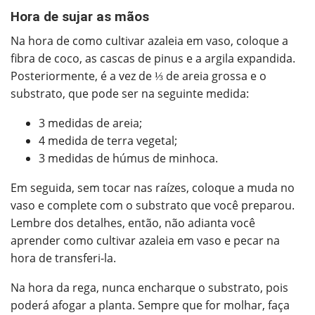
Hora de sujar as mãos
Na hora de como cultivar azaleia em vaso, coloque a
fibra de coco, as cascas de pinus e a argila expandida.
Posteriormente, é a vez de ⅓ de areia grossa e o
substrato, que pode ser na seguinte medida:
3 medidas de areia;
4 medida de terra vegetal;
3 medidas de húmus de minhoca.
Em seguida, sem tocar nas raízes, coloque a muda no
vaso e complete com o substrato que você preparou.
Lembre dos detalhes, então, não adianta você
aprender como cultivar azaleia em vaso e pecar na
hora de transferi-la.
Na hora da rega, nunca encharque o substrato, pois
poderá afogar a planta. Sempre que for molhar, faça