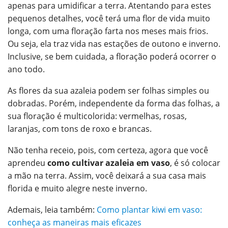
apenas para umidificar a terra.
Atentando para estes
pequenos detalhes, você terá uma flor de vida muito
longa, com uma floração farta nos meses mais frios.
Ou seja, ela traz vida nas estações de outono e inverno.
Inclusive, se bem cuidada, a floração poderá ocorrer o
ano todo.
As flores da sua azaleia podem ser folhas simples ou
dobradas. Porém, independente da forma das folhas, a
sua floração é multicolorida: vermelhas, rosas,
laranjas, com tons de roxo e brancas.
Não tenha receio, pois, com certeza, agora que você
aprendeu
como cultivar azaleia em vaso
, é só colocar
a mão na terra. Assim, você deixará a sua casa mais
florida e muito alegre neste inverno.
Ademais, leia também:
Como plantar kiwi em vaso:
conheça as maneiras mais eficazes