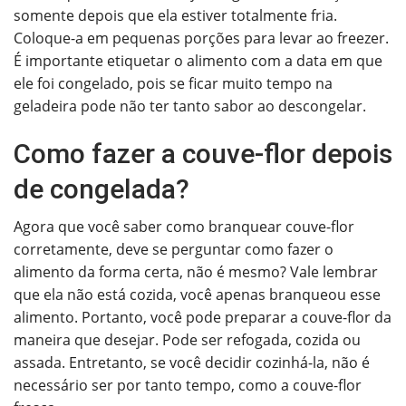
somente depois que ela estiver totalmente fria.
Coloque-a em pequenas porções para levar ao freezer.
É importante etiquetar o alimento com a data em que
ele foi congelado, pois se ficar muito tempo na
geladeira pode não ter tanto sabor ao descongelar.
Como fazer a couve-flor depois
de congelada?
Agora que você saber como branquear couve-flor
corretamente, deve se perguntar como fazer o
alimento da forma certa, não é mesmo? Vale lembrar
que ela não está cozida, você apenas branqueou esse
alimento. Portanto, você pode preparar a couve-flor da
maneira que desejar. Pode ser refogada, cozida ou
assada. Entretanto, se você decidir cozinhá-la, não é
necessário ser por tanto tempo, como a couve-flor