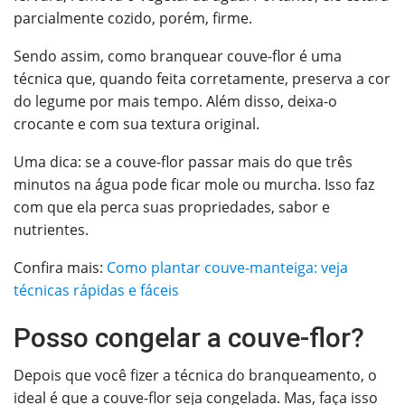
parcialmente cozido, porém, firme.
Sendo assim, como branquear couve-flor é uma
técnica que, quando feita corretamente, preserva a cor
do legume por mais tempo. Além disso, deixa-o
crocante e com sua textura original.
Uma dica: se a couve-flor passar mais do que três
minutos na água pode ficar mole ou murcha. Isso faz
com que ela perca suas propriedades, sabor e
nutrientes.
Confira mais:
Como plantar couve-manteiga: veja
técnicas rápidas e fáceis
Posso congelar a couve-flor?
Depois que você fizer a técnica do branqueamento, o
ideal é que a couve-flor seja congelada. Mas, faça isso