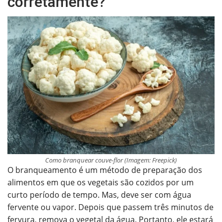
corretamente?
Como branquear couve-flor (Imagem: Freepick)
O branqueamento é um método de preparação dos
alimentos em que os vegetais são cozidos por um
curto período de tempo. Mas, deve ser com água
fervente ou vapor. Depois que passem três minutos de
fervura, remova o vegetal da água. Portanto, ele estará