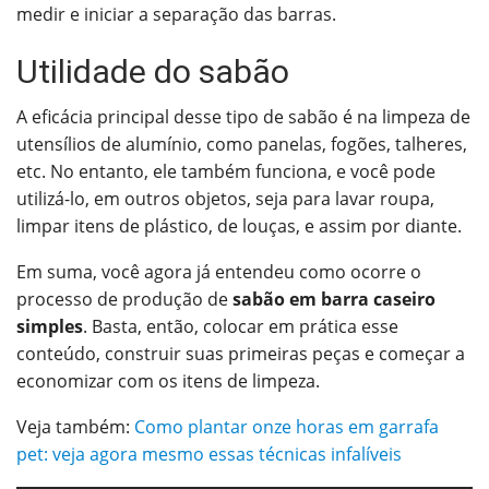
medir e iniciar a separação das barras.
Utilidade do sabão
A eficácia principal desse tipo de sabão é na limpeza de
utensílios de alumínio, como panelas, fogões, talheres,
etc. No entanto, ele também funciona, e você pode
utilizá-lo, em outros objetos, seja para lavar roupa,
limpar itens de plástico, de louças, e assim por diante.
Em suma, você agora já entendeu como ocorre o
processo de produção de
sabão em barra caseiro
simples
. Basta, então, colocar em prática esse
conteúdo, construir suas primeiras peças e começar a
economizar com os itens de limpeza.
Veja também:
Como plantar onze horas em garrafa
pet: veja agora mesmo essas técnicas infalíveis