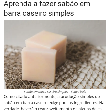
Aprenda a fazer sabão em
barra caseiro simples
sabão em barra caseiro simples – Foto: Pixels
Como citado anteriormente, a produção simples do
sabão em barra caseiro exige poucos ingredientes. Na
verdade, haverá o reaproveitamento de alguns deles.