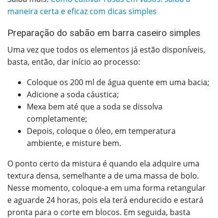
maneira certa e eficaz com dicas simples
Preparação do sabão em barra caseiro simples
Uma vez que todos os elementos já estão disponíveis,
basta, então, dar início ao processo:
Coloque os 200 ml de água quente em uma bacia;
Adicione a soda cáustica;
Mexa bem até que a soda se dissolva
completamente;
Depois, coloque o óleo, em temperatura
ambiente, e misture bem.
O ponto certo da mistura é quando ela adquire uma
textura densa, semelhante a de uma massa de bolo.
Nesse momento, coloque-a em uma forma retangular
e aguarde 24 horas, pois ela terá endurecido e estará
pronta para o corte em blocos. Em seguida, basta