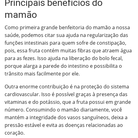
Principais benefícios do
mamão
Como primeira grande benfeitoria do mamão a nossa
saúde, podemos citar sua ajuda na regularização das
funções intestinais para quem sofre de constipação,
pois, essa fruta contém muitas fibras que atraem água
para as fezes. Isso ajuda na liberação do bolo fecal,
porque alarga a parede do intestino e possibilita o
trânsito mais facilmente por ele.
Outra enorme contribuição é na proteção do sistema
cardiovascular. Isso é possível graças à presença das
vitaminas e do potássio, que a fruta possui em grande
número. Consumindo o mamão diariamente, você
mantém a integridade dos vasos sanguíneos, deixa a
pressão estável e evita as doenças relacionadas ao
coração.