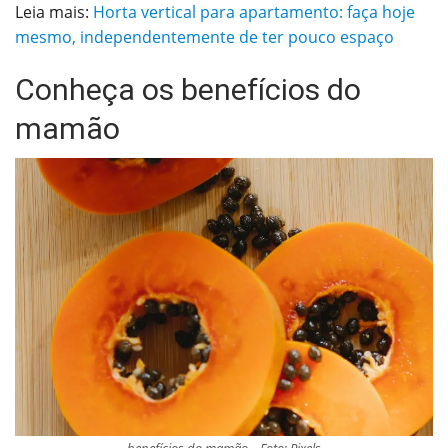
Leia mais:
Horta vertical para apartamento: faça hoje
mesmo, independentemente de ter pouco espaço
Conheça os benefícios do
mamão