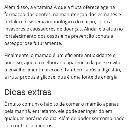
Além disso, a vitamina A que a fruta oferece age na
formação dos dentes, na manutenção dos esmaltes e
fortalece o sistema imunológico do corpo, contra
invasores e causadores de doenças. Ainda, ela atua no
fortalecimento dos ossos e na prevenção contra a
osteoporose futuramente.
Finalmente, o mamão é um eficiente antioxidante e,
por isso, ajuda a melhorar a aparência da pele e evitar
o envelhecimento precoce. Também, após a digestão,
a fruta produz a glicose, que é uma fonte de energia.
Dicas extras
É muito comum o hábito de comer o mamão apenas
pela manhã, entretanto, ele pode ser ingerido em
qualquer horário do dia. Além de poder ser combinado
com outros alimentos.