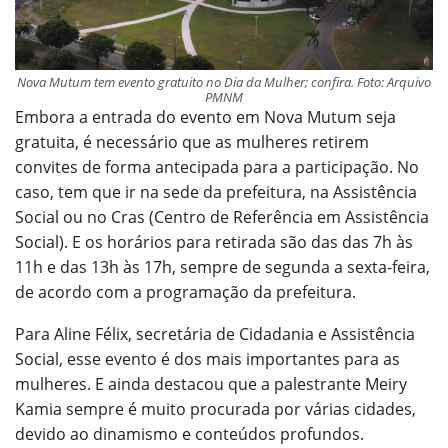
Nova Mutum tem evento gratuito no Dia da Mulher; confira. Foto: Arquivo
PMNM
Embora a entrada do evento em Nova Mutum seja
gratuita, é necessário que as mulheres retirem
convites de forma antecipada para a participação. No
caso, tem que ir na sede da prefeitura, na Assistência
Social ou no Cras (Centro de Referência em Assistência
Social). E os horários para retirada são das das 7h às
11h e das 13h às 17h, sempre de segunda a sexta-feira,
de acordo com a programação da prefeitura.
Para Aline Félix, secretária de Cidadania e Assistência
Social, esse evento é dos mais importantes para as
mulheres. E ainda destacou que a palestrante Meiry
Kamia sempre é muito procurada por várias cidades,
devido ao dinamismo e conteúdos profundos.