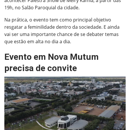
acontecer Palestra Show de Meiry Kamia, a partir das
19h, no Salão Paroquial da cidade.
Na prática, o evento tem como principal objetivo
resgatar a feminilidade dentro da sociedade. E ainda
vai ser uma importante chance de se debater temas
que estão em alta no dia a dia.
Evento em Nova Mutum
precisa de convite