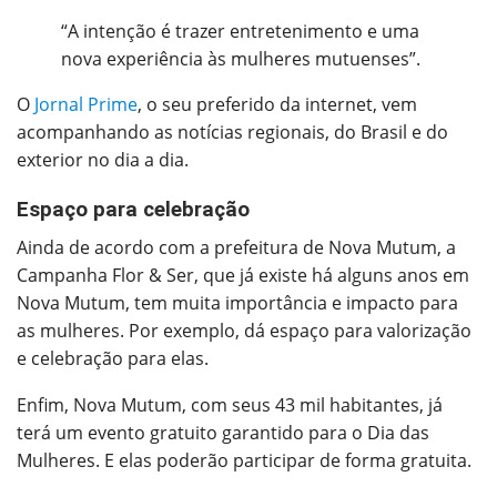
“A intenção é trazer entretenimento e uma
nova experiência às mulheres mutuenses”.
O
Jornal Prime
, o seu preferido da internet, vem
acompanhando as notícias regionais, do Brasil e do
exterior no dia a dia.
Espaço para celebração
Ainda de acordo com a prefeitura de Nova Mutum, a
Campanha Flor & Ser, que já existe há alguns anos em
Nova Mutum, tem muita importância e impacto para
as mulheres. Por exemplo, dá espaço para valorização
e celebração para elas.
Enfim, Nova Mutum, com seus 43 mil habitantes, já
terá um evento gratuito garantido para o Dia das
Mulheres. E elas poderão participar de forma gratuita.