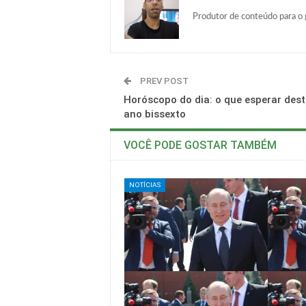
Produtor de conteúdo para o
PREV POST
Horóscopo do dia: o que esperar deste
ano bissexto
VOCÊ PODE GOSTAR TAMBÉM
NOTÍCIAS