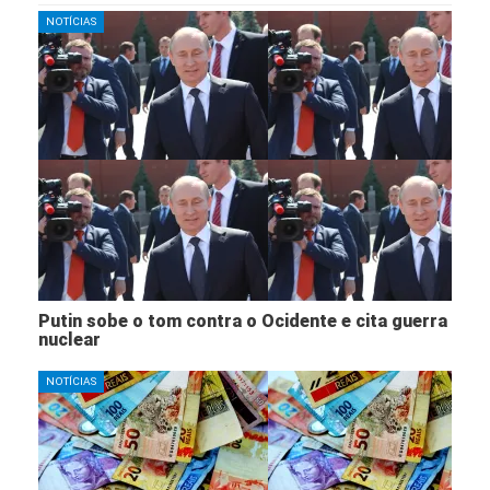
NOTÍCIAS
Putin sobe o tom contra o Ocidente e cita guerra
nuclear
NOTÍCIAS