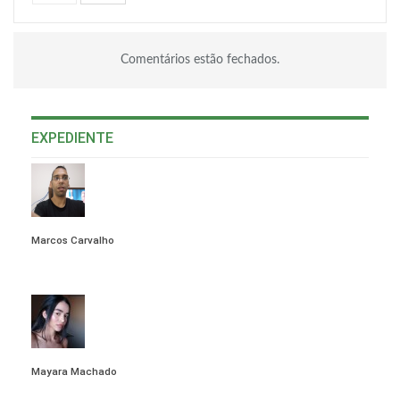
Comentários estão fechados.
EXPEDIENTE
Marcos Carvalho
VIEW ALL POSTS
Mayara Machado