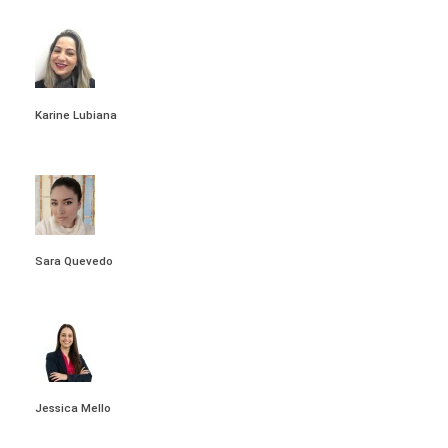
VIEW ALL POSTS
Karine Lubiana
VIEW ALL POSTS
Sara Quevedo
VIEW ALL POSTS
Jessica Mello
VIEW ALL POSTS