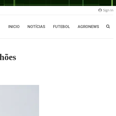
Sign In
INICIO
NOTÍCIAS
FUTEBOL
AGRONEWS
hões