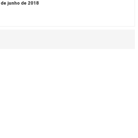
de junho de 2018