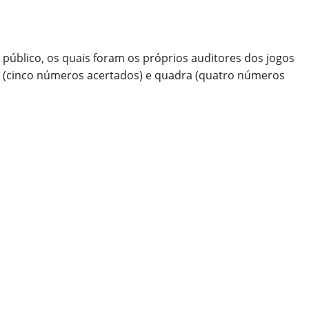
público, os quais foram os próprios auditores dos jogos
ina (cinco números acertados) e quadra (quatro números