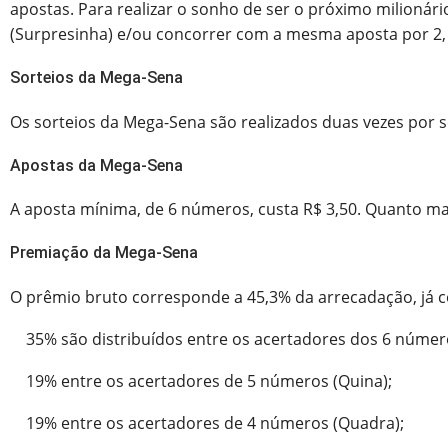
apostas. Para realizar o sonho de ser o próximo milioná
(Surpresinha) e/ou concorrer com a mesma aposta por 2, 
Sorteios da Mega-Sena
Os sorteios da Mega-Sena são realizados duas vezes por 
Apostas da Mega-Sena
A aposta mínima, de 6 números, custa R$ 3,50. Quanto ma
Premiação da Mega-Sena
O prêmio bruto corresponde a 45,3% da arrecadação, já 
35% são distribuídos entre os acertadores dos 6 número
19% entre os acertadores de 5 números (Quina);
19% entre os acertadores de 4 números (Quadra);