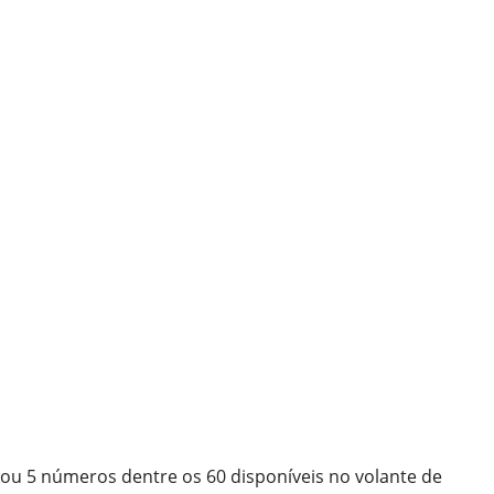
ou 5 números dentre os 60 disponíveis no volante de