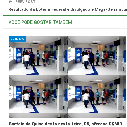
PREV POST
Resultado da Loteria Federal e divulgado e Mega-Sena ac
VOCÊ PODE GOSTAR TAMBÉM
LOTERIAS
Sorteio da Quina desta sexta-feira, 08, oferece R$600