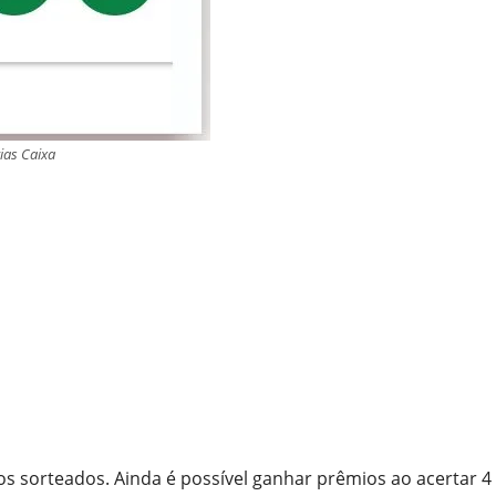
ias Caixa
 sorteados. Ainda é possível ganhar prêmios ao acertar 4 