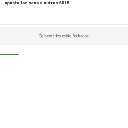
aposta faz sena e outras 6015…
Comentários estão fechados.