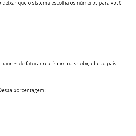
do deixar que o sistema escolha os números para você
hances de faturar o prêmio mais cobiçado do país.
 Dessa porcentagem: