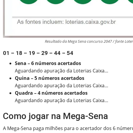
Resultado da Mega Sena concurso 2047 / fonte Loter
01 – 18 – 19 – 29 – 44 – 54
Sena – 6 números acertados
Aguardando apuração da Loterias Caixa…
Quina – 5 números acertados
Aguardando apuração da Loterias Caixa…
Quadra – 4 números acertados
Aguardando apuração da Loterias Caixa…
Como jogar na Mega-Sena
A Mega-Sena paga milhões para o acertador dos 6 números