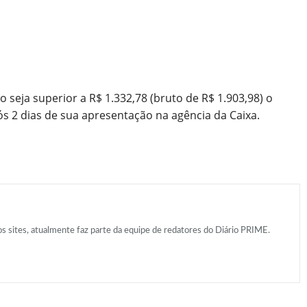
seja superior a R$ 1.332,78 (bruto de R$ 1.903,98) o
s 2 dias de sua apresentação na agência da Caixa.
 sites, atualmente faz parte da equipe de redatores do Diário PRIME.