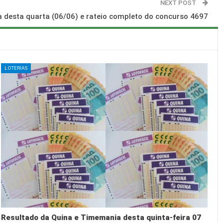
NEXT POST
 desta quarta (06/06) e rateio completo do concurso 4697
LOTERIAS
Resultado da Quina e Timemania desta quinta-feira 07