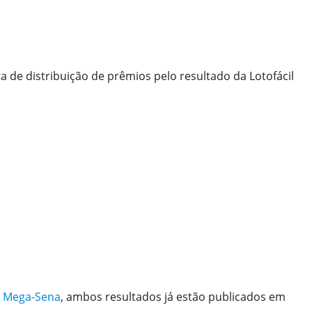
ta de distribuição de prêmios pelo resultado da Lotofácil
e
Mega-Sena
, ambos resultados já estão publicados em