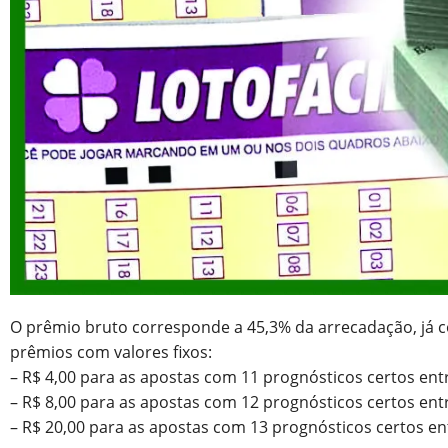
O prêmio bruto corresponde a 45,3% da arrecadação, já 
prêmios com valores fixos:
– R$ 4,00 para as apostas com 11 prognósticos certos ent
– R$ 8,00 para as apostas com 12 prognósticos certos ent
– R$ 20,00 para as apostas com 13 prognósticos certos en