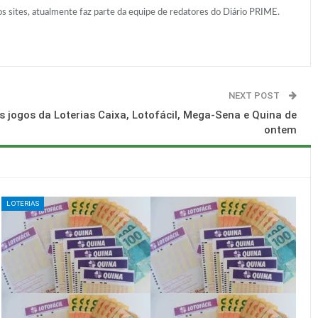
 sites, atualmente faz parte da equipe de redatores do Diário PRIME.
NEXT POST
s jogos da Loterias Caixa, Lotofácil, Mega-Sena e Quina de
ontem
LOTERIAS