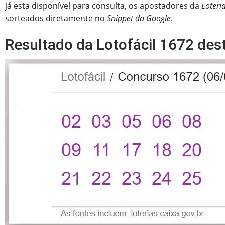
já esta disponível para consulta, os apostadores da
Loteri
sorteados diretamente no
Snippet da Google
.
Resultado da Lotofácil 1672 dest