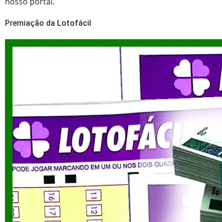
nosso portal.
Premiação da Lotofácil