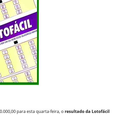
.000,00 para esta quarta-feira, o
resultado da Lotofácil