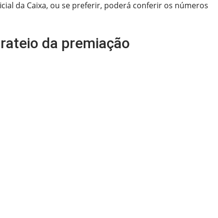
cial da Caixa, ou se preferir, poderá conferir os números
 rateio da premiação