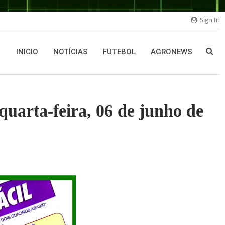
Sign In
INICIO
NOTÍCIAS
FUTEBOL
AGRONEWS
quarta-feira, 06 de junho de