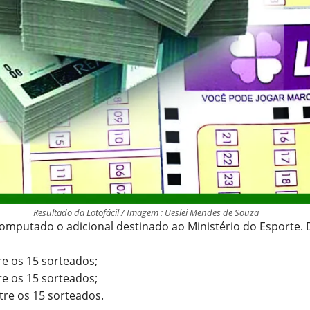
Resultado da Lotofácil / Imagem : Ueslei Mendes de Souza
computado o adicional destinado ao Ministério do Esporte
re os 15 sorteados;
re os 15 sorteados;
tre os 15 sorteados.