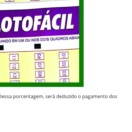
. Dessa porcentagem, será deduzido o pagamento dos