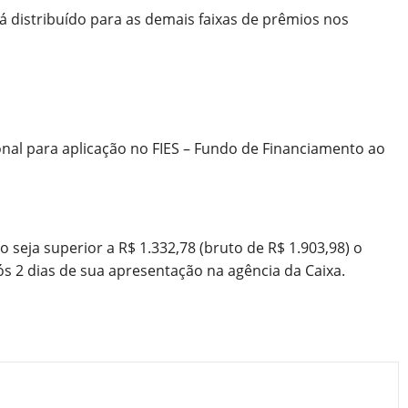
á distribuído para as demais faixas de prêmios nos
nal para aplicação no FIES – Fundo de Financiamento ao
seja superior a R$ 1.332,78 (bruto de R$ 1.903,98) o
s 2 dias de sua apresentação na agência da Caixa.