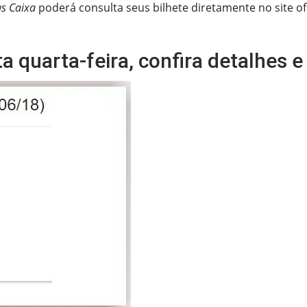
as Caixa
poderá consulta seus bilhete diretamente no site ofi
a quarta-feira, confira detalhes e