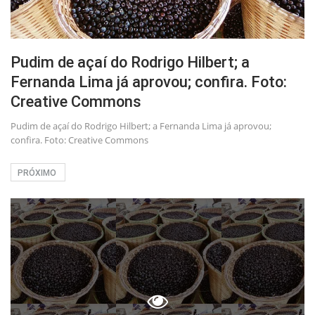
Pudim de açaí do Rodrigo Hilbert; a
Fernanda Lima já aprovou; confira. Foto:
Creative Commons
Pudim de açaí do Rodrigo Hilbert; a Fernanda Lima já aprovou;
confira. Foto: Creative Commons
PRÓXIMO