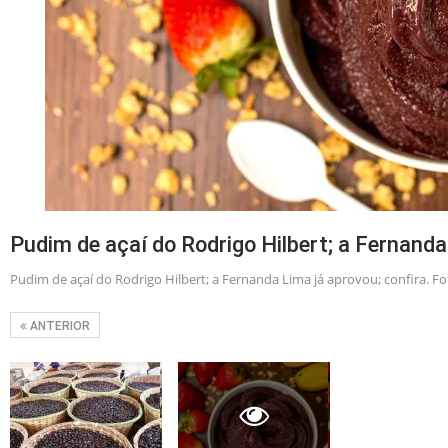
Pudim de açaí do Rodrigo Hilbert; a Fernanda
Pudim de açaí do Rodrigo Hilbert; a Fernanda Lima já aprovou; confira. Fo
ANTERIOR