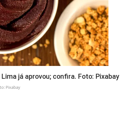
 Lima já aprovou; confira. Foto: Pixabay
to: Pixabay