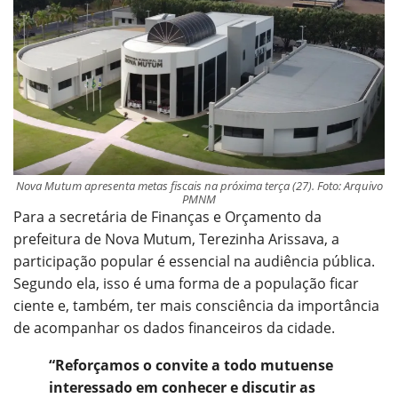
Nova Mutum apresenta metas fiscais na próxima terça (27). Foto: Arquivo
PMNM
Para a secretária de Finanças e Orçamento da
prefeitura de Nova Mutum, Terezinha Arissava, a
participação popular é essencial na audiência pública.
Segundo ela, isso é uma forma de a população ficar
ciente e, também, ter mais consciência da importância
de acompanhar os dados financeiros da cidade.
“Reforçamos o convite a todo mutuense
interessado em conhecer e discutir as