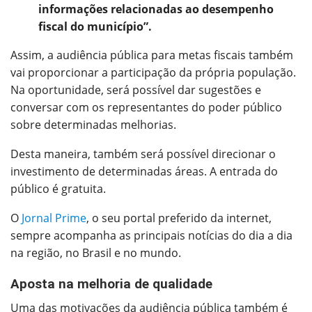
informações relacionadas ao desempenho
fiscal do município”.
Assim, a audiência pública para metas fiscais também
vai proporcionar a participação da própria população.
Na oportunidade, será possível dar sugestões e
conversar com os representantes do poder público
sobre determinadas melhorias.
Desta maneira, também será possível direcionar o
investimento de determinadas áreas. A entrada do
público é gratuita.
O
Jornal Prime
, o seu portal preferido da internet,
sempre acompanha as principais notícias do dia a dia
na região, no Brasil e no mundo.
Aposta na melhoria de qualidade
Uma das motivações da audiência pública também é