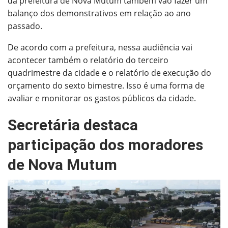
da prefeitura de Nova Mutum também vão fazer um
balanço dos demonstrativos em relação ao ano
passado.
De acordo com a prefeitura, nessa audiência vai
acontecer também o relatório do terceiro
quadrimestre da cidade e o relatório de execução do
orçamento do sexto bimestre. Isso é uma forma de
avaliar e monitorar os gastos públicos da cidade.
Secretária destaca
participação dos moradores
de Nova Mutum