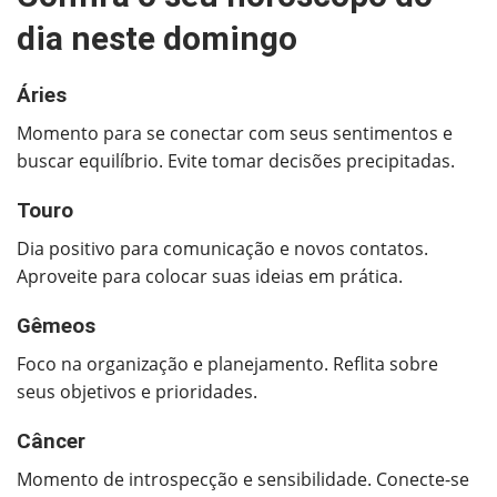
dia neste domingo
Áries
Momento para se conectar com seus sentimentos e
buscar equilíbrio. Evite tomar decisões precipitadas.
Touro
Dia positivo para comunicação e novos contatos.
Aproveite para colocar suas ideias em prática.
Gêmeos
Foco na organização e planejamento. Reflita sobre
seus objetivos e prioridades.
Câncer
Momento de introspecção e sensibilidade. Conecte-se