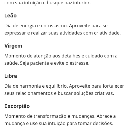
com sua intuição e busque paz interior.
Leão
Dia de energia e entusiasmo. Aproveite para se
expressar e realizar suas atividades com criatividade.
Virgem
Momento de atenção aos detalhes e cuidado com a
saúde. Seja paciente e evite o estresse.
Libra
Dia de harmonia e equilíbrio. Aproveite para fortalecer
seus relacionamentos e buscar soluções criativas.
Escorpião
Momento de transformação e mudanças. Abrace a
mudança e use sua intuição para tomar decisões.