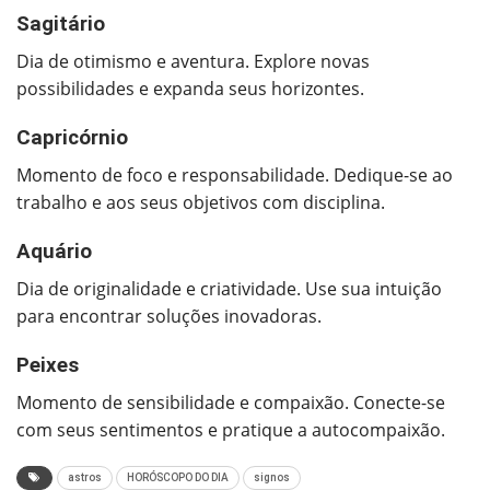
Sagitário
Dia de otimismo e aventura. Explore novas
possibilidades e expanda seus horizontes.
Capricórnio
Momento de foco e responsabilidade. Dedique-se ao
trabalho e aos seus objetivos com disciplina.
Aquário
Dia de originalidade e criatividade. Use sua intuição
para encontrar soluções inovadoras.
Peixes
Momento de sensibilidade e compaixão. Conecte-se
com seus sentimentos e pratique a autocompaixão.
astros
HORÓSCOPO DO DIA
signos