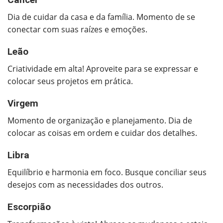
Câncer
Dia de cuidar da casa e da família. Momento de se
conectar com suas raízes e emoções.
Leão
Criatividade em alta! Aproveite para se expressar e
colocar seus projetos em prática.
Virgem
Momento de organização e planejamento. Dia de
colocar as coisas em ordem e cuidar dos detalhes.
Libra
Equilíbrio e harmonia em foco. Busque conciliar seus
desejos com as necessidades dos outros.
Escorpião