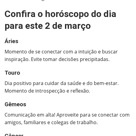
Confira o horóscopo do dia
para este 2 de março
Áries
Momento de se conectar com a intuição e buscar
inspiração. Evite tomar decisões precipitadas.
Touro
Dia positivo para cuidar da saúde e do bem-estar.
Momento de introspecção e reflexão.
Gêmeos
Comunicação em alta! Aproveite para se conectar com
amigos, familiares e colegas de trabalho.