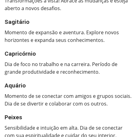
Transformações à vista! Abrace as mudanças e esteja
aberto a novos desafios.
Sagitário
Momento de expansão e aventura. Explore novos
horizontes e expanda seus conhecimentos.
Capricórnio
Dia de foco no trabalho e na carreira. Período de
grande produtividade e reconhecimento.
Aquário
Momento de se conectar com amigos e grupos sociais.
Dia de se divertir e colaborar com os outros.
Peixes
Sensibilidade e intuição em alta. Dia de se conectar
com sua espiritualidade e cuidar do seu interior.