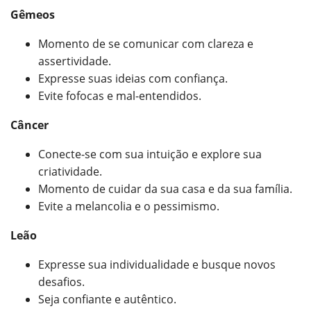
Gêmeos
Momento de se comunicar com clareza e
assertividade.
Expresse suas ideias com confiança.
Evite fofocas e mal-entendidos.
Câncer
Conecte-se com sua intuição e explore sua
criatividade.
Momento de cuidar da sua casa e da sua família.
Evite a melancolia e o pessimismo.
Leão
Expresse sua individualidade e busque novos
desafios.
Seja confiante e autêntico.