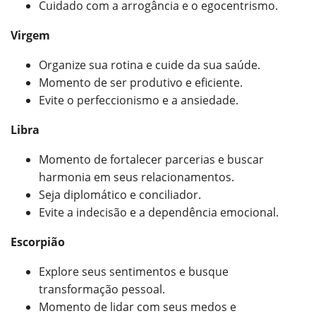
Cuidado com a arrogância e o egocentrismo.
Virgem
Organize sua rotina e cuide da sua saúde.
Momento de ser produtivo e eficiente.
Evite o perfeccionismo e a ansiedade.
Libra
Momento de fortalecer parcerias e buscar
harmonia em seus relacionamentos.
Seja diplomático e conciliador.
Evite a indecisão e a dependência emocional.
Escorpião
Explore seus sentimentos e busque
transformação pessoal.
Momento de lidar com seus medos e