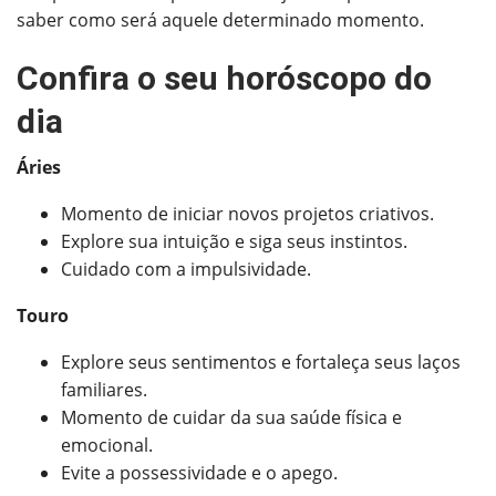
saber como será aquele determinado momento.
Confira o seu horóscopo do
dia
Áries
Momento de iniciar novos projetos criativos.
Explore sua intuição e siga seus instintos.
Cuidado com a impulsividade.
Touro
Explore seus sentimentos e fortaleça seus laços
familiares.
Momento de cuidar da sua saúde física e
emocional.
Evite a possessividade e o apego.