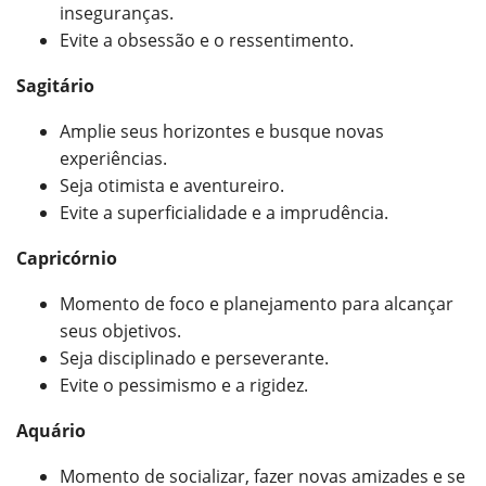
inseguranças.
Evite a obsessão e o ressentimento.
Sagitário
Amplie seus horizontes e busque novas
experiências.
Seja otimista e aventureiro.
Evite a superficialidade e a imprudência.
Capricórnio
Momento de foco e planejamento para alcançar
seus objetivos.
Seja disciplinado e perseverante.
Evite o pessimismo e a rigidez.
Aquário
Momento de socializar, fazer novas amizades e se