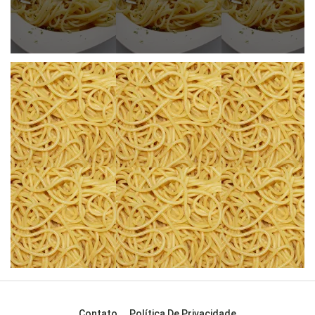
Contato
Política De Privacidade