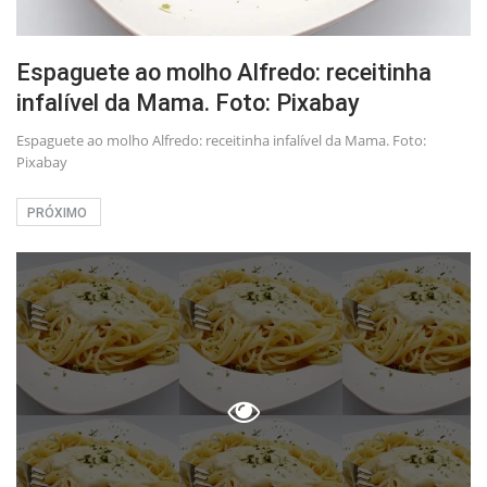
Espaguete ao molho Alfredo: receitinha
infalível da Mama. Foto: Pixabay
Espaguete ao molho Alfredo: receitinha infalível da Mama. Foto:
Pixabay
PRÓXIMO