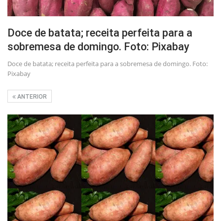
Doce de batata; receita perfeita para a
sobremesa de domingo. Foto: Pixabay
Doce de batata; receita perfeita para a sobremesa de domingo. Foto:
Pixabay
ANTERIOR