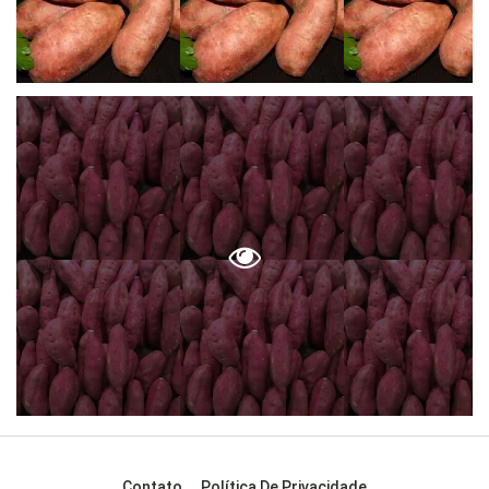
Contato
Política De Privacidade