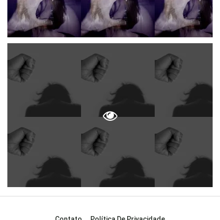
Contato
Política De Privacidade