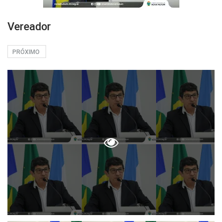
Vereador
PRÓXIMO