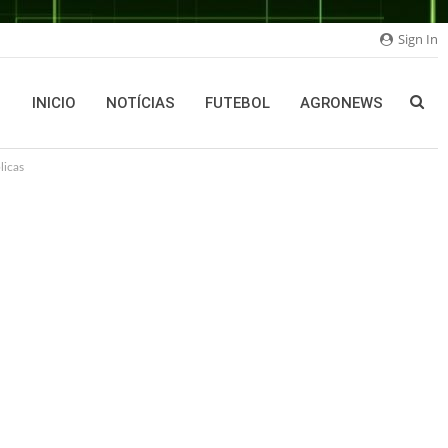
Sign In
INICIO
NOTÍCIAS
FUTEBOL
AGRONEWS
licas