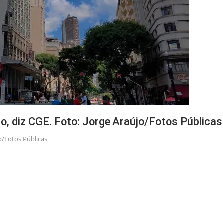
, diz CGE. Foto: Jorge Araújo/Fotos Públicas
o/Fotos Públicas