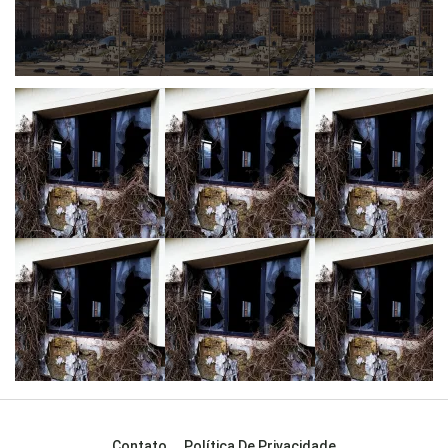
Contato
Política De Privacidade