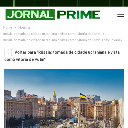
Home
Notícias
Rússia: tomada de cidade ucraniana é vista como vitória de Putin
Rússia: tomada de cidade ucraniana é vista como vitória de Putin. Foto: Pixabay
Voltar para "Rússia: tomada de cidade ucraniana é vista
como vitória de Putin"