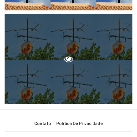
Contato
Política De Privacidade