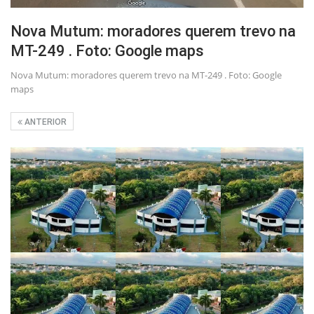
Nova Mutum: moradores querem trevo na
MT-249 . Foto: Google maps
Nova Mutum: moradores querem trevo na MT-249 . Foto: Google
maps
ANTERIOR