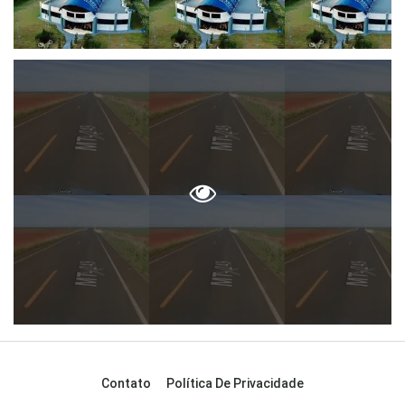
Contato
Política De Privacidade