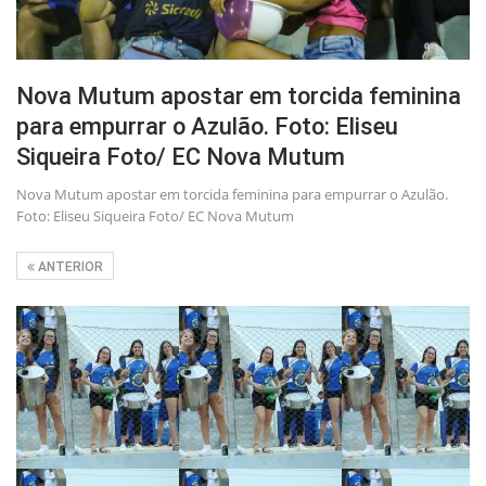
Nova Mutum apostar em torcida feminina
para empurrar o Azulão. Foto: Eliseu
Siqueira Foto/ EC Nova Mutum
Nova Mutum apostar em torcida feminina para empurrar o Azulão.
Foto: Eliseu Siqueira Foto/ EC Nova Mutum
ANTERIOR