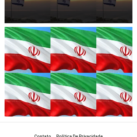
Contato
Política De Privacidade