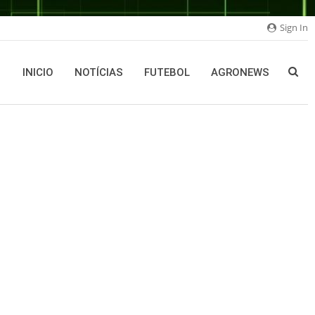
Sign In
INICIO
NOTÍCIAS
FUTEBOL
AGRONEWS