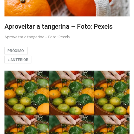
Aproveitar a tangerina – Foto: Pexels
Aproveitar a tangerina – Foto: Pexels
PRÓXIMO
ANTERIOR