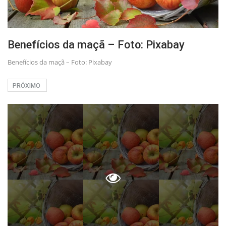
Benefícios da maçã – Foto: Pixabay
Benefícios da maçã – Foto: Pixabay
PRÓXIMO