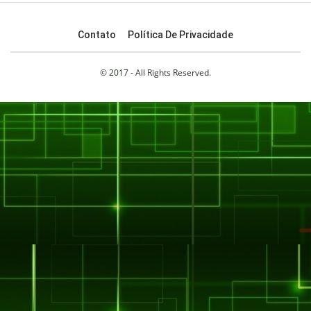
Contato
Política De Privacidade
© 2017 - All Rights Reserved.