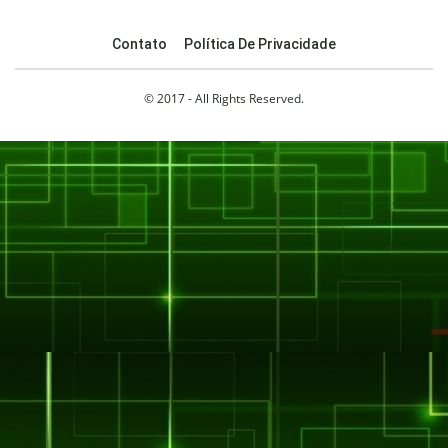
Contato
Política De Privacidade
© 2017 - All Rights Reserved.