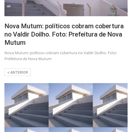
Nova Mutum: políticos cobram cobertura
no Valdir Doilho. Foto: Prefeitura de Nova
Mutum
Nova Mutum: políticos cobram cobertura no Valdir Doilho. Foto:
Prefeitura de Nova Mutum
ANTERIOR