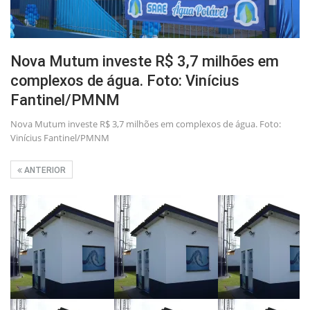
Nova Mutum investe R$ 3,7 milhões em
complexos de água. Foto: Vinícius
Fantinel/PMNM
Nova Mutum investe R$ 3,7 milhões em complexos de água. Foto:
Vinícius Fantinel/PMNM
ANTERIOR