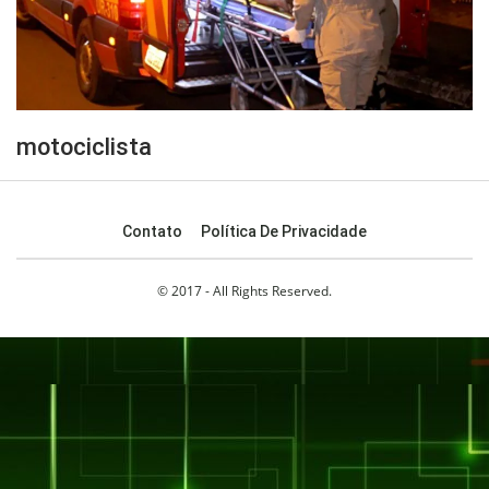
motociclista
Contato
Política De Privacidade
© 2017 - All Rights Reserved.