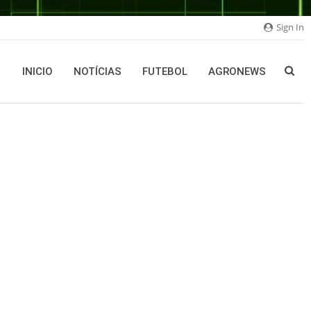
Sign In
INICIO
NOTÍCIAS
FUTEBOL
AGRONEWS