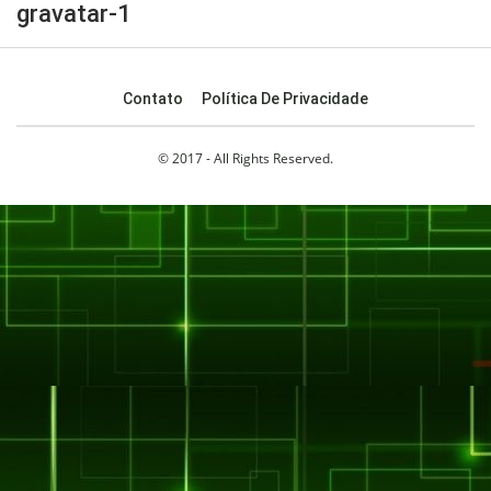
gravatar-1
Contato
Política De Privacidade
© 2017 - All Rights Reserved.